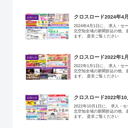
クロスロード2024年
お知らせ
2024年4月1日に、 求人・
北空知全域の新聞折込の他、
ます。 是非ご覧ください
クロスロード2022年
お知らせ
2022年1月1日に、 求人・
北空知全域の新聞折込の他、
ます。 是非ご覧ください
クロスロード2022年
お知らせ
2022年10月1日に、 求人
北空知全域の新聞折込の他、
ます。 是非ご覧ください