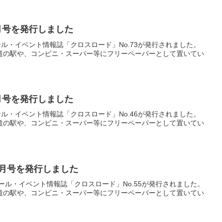
4月号を発行しました
セール・イベント情報誌「クロスロード」No.73が発行されました。
道の駅や、コンビニ・スーパー等にフリーペーパーとして置いてい
1月号を発行しました
セール・イベント情報誌「クロスロード」No.46が発行されました。
道の駅や、コンビニ・スーパー等にフリーペーパーとして置いてい
10月号を発行しました
・セール・イベント情報誌「クロスロード」No.55が発行されました。
道の駅や、コンビニ・スーパー等にフリーペーパーとして置いてい