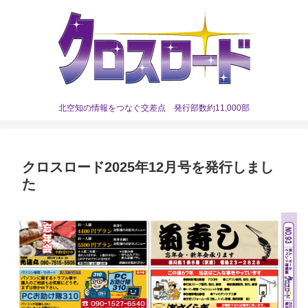
北空知の情報をつなぐ交差点 発行部数約11,000部
クロスロード2025年12月号を発行しまし
た