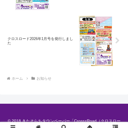
クロスロード2026年1月号を発行しまし
た
ホーム
お知らせ
© 2018 きたそらちタウンペーパー「Cross×Road（クロスロー