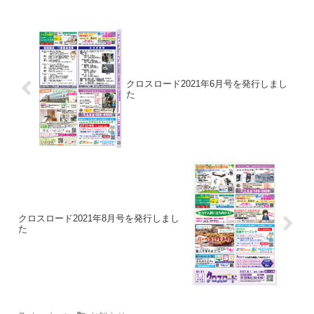
覧ください
クロスロード2021年6月号を発行しまし
た
クロスロード2021年8月号を発行しまし
た