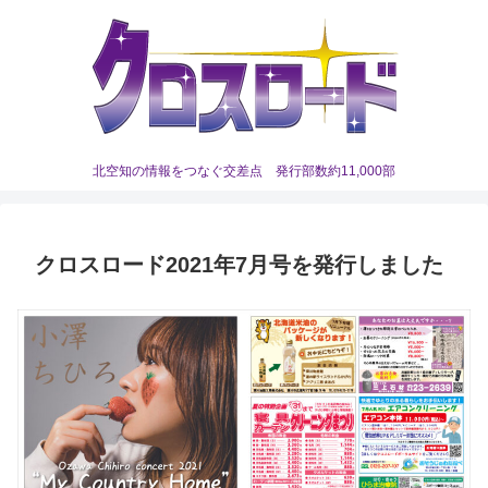
北空知の情報をつなぐ交差点 発行部数約11,000部
クロスロード2021年7月号を発行しました